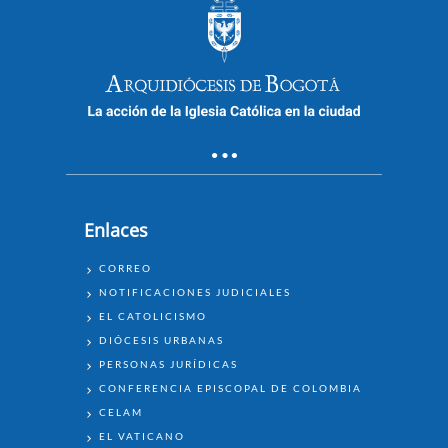
Enlaces
ENLACES
CORREO
NOTIFICACIONES JUDICIALES
EL CATOLICISMO
DIÓCESIS URBANAS
PERSONAS JURÍDICAS
CONFERENCIA EPISCOPAL DE COLOMBIA
CELAM
EL VATICANO